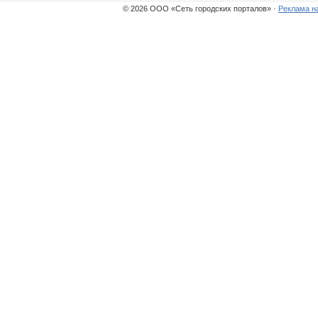
© 2026 ООО «Сеть городских порталов» ·
Реклама н